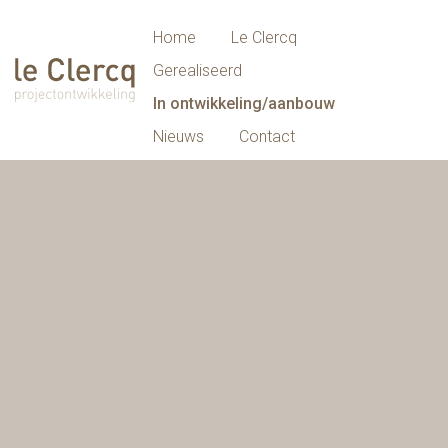
Home
Le Clercq
Gerealiseerd
In ontwikkeling/aanbouw
Nieuws
Contact